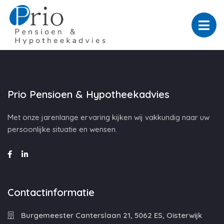
Prio Pensioen & Hypotheekadvies
Met onze jarenlange ervaring kijken wij vakkundig naar uw
persoonlijke situatie en wensen.
Contactinformatie
Burgemeester Canterslaan 21, 5062 ES, Oisterwijk