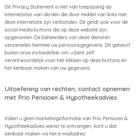
Dit Privacy Statement is niet van toepassing op
internetsites van derden die door middel van links met
deze internetsite zijn verbonden. Dit geldt ook voor de
social media buttons die op deze website zijn
opgenomen. De beheerders van deze diensten
verzamelen hiermee uw persoonsgegevens. Dit gebeurt
buiten onze invloedsfeer om: u bent zelf
verantwoordelijk voor het klikken op deze buttons en
het kenbaar maken van uw gegevens.
Uitoefening van rechten; contact opnemen
met Prio Pensioen & Hypotheekadvies
Indien u geen marketinginformatie van Prio Pensioen &
Hypotheekadvies wenst te ontvangen, kunt u dat
kenbaar maken via het e-mailadres: