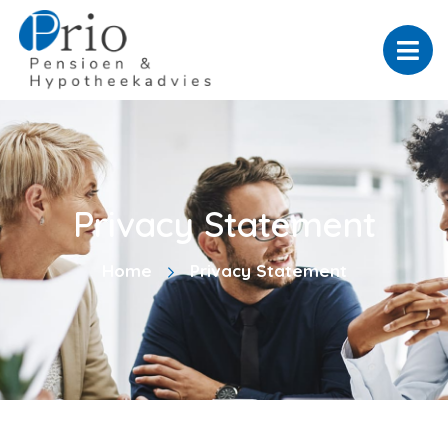
Privacy Statement
Home
Privacy Statement