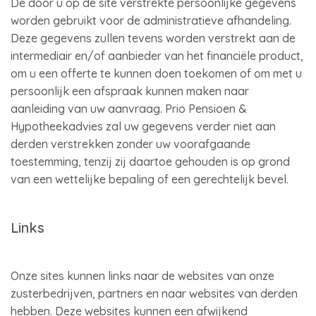
De door u op de site verstrekte persoonlijke gegevens
worden gebruikt voor de administratieve afhandeling.
Deze gegevens zullen tevens worden verstrekt aan de
intermediair en/of aanbieder van het financiële product,
om u een offerte te kunnen doen toekomen of om met u
persoonlijk een afspraak kunnen maken naar
aanleiding van uw aanvraag. Prio Pensioen &
Hypotheekadvies zal uw gegevens verder niet aan
derden verstrekken zonder uw voorafgaande
toestemming, tenzij zij daartoe gehouden is op grond
van een wettelijke bepaling of een gerechtelijk bevel.
Links
Onze sites kunnen links naar de websites van onze
zusterbedrijven, partners en naar websites van derden
hebben. Deze websites kunnen een afwijkend