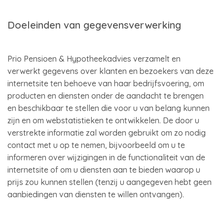
Doeleinden van gegevensverwerking
Prio Pensioen & Hypotheekadvies verzamelt en
verwerkt gegevens over klanten en bezoekers van deze
internetsite ten behoeve van haar bedrijfsvoering, om
producten en diensten onder de aandacht te brengen
en beschikbaar te stellen die voor u van belang kunnen
zijn en om webstatistieken te ontwikkelen. De door u
verstrekte informatie zal worden gebruikt om zo nodig
contact met u op te nemen, bijvoorbeeld om u te
informeren over wijzigingen in de functionaliteit van de
internetsite of om u diensten aan te bieden waarop u
prijs zou kunnen stellen (tenzij u aangegeven hebt geen
aanbiedingen van diensten te willen ontvangen).