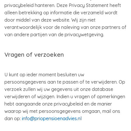
privacybeleid hanteren. Deze Privacy Statement heeft
alleen betrekking op informatie die verzameld wordt
door middel van deze website. Wij zijn niet
verantwoordelijk voor de naleving van onze partners of
van andere partijen van de privacywetgeving.
Vragen of verzoeken
U kunt op ieder moment besluiten uw
persoonsgegevens aan te passen of te verwijderen. Op
verzoek zullen wij uw gegevens uit onze database
verwijderen of wijzigen. Indien u vragen of opmerkingen
hebt aangaande onze privacybeleid en de manier
waarop wij met persoonsgegevens omgaan, mail ons
dan op:
info@priopensioenadvies.nl