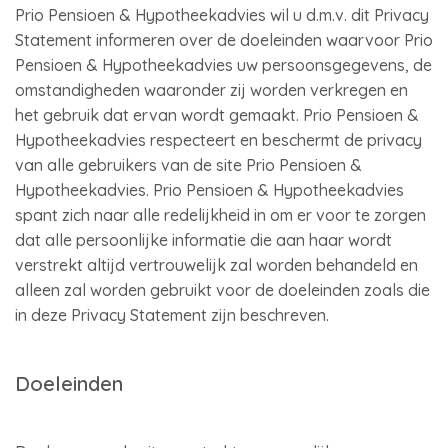
Prio Pensioen & Hypotheekadvies wil u d.m.v. dit Privacy
Statement informeren over de doeleinden waarvoor Prio
Pensioen & Hypotheekadvies uw persoonsgegevens, de
omstandigheden waaronder zij worden verkregen en
het gebruik dat ervan wordt gemaakt. Prio Pensioen &
Hypotheekadvies respecteert en beschermt de privacy
van alle gebruikers van de site Prio Pensioen &
Hypotheekadvies. Prio Pensioen & Hypotheekadvies
spant zich naar alle redelijkheid in om er voor te zorgen
dat alle persoonlijke informatie die aan haar wordt
verstrekt altijd vertrouwelijk zal worden behandeld en
alleen zal worden gebruikt voor de doeleinden zoals die
in deze Privacy Statement zijn beschreven.
Doeleinden