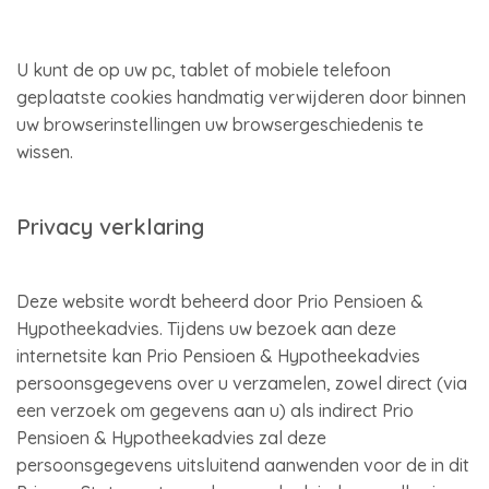
U kunt de op uw pc, tablet of mobiele telefoon
geplaatste cookies handmatig verwijderen door binnen
uw browserinstellingen uw browsergeschiedenis te
wissen.
Privacy verklaring
Deze website wordt beheerd door Prio Pensioen &
Hypotheekadvies. Tijdens uw bezoek aan deze
internetsite kan Prio Pensioen & Hypotheekadvies
persoonsgegevens over u verzamelen, zowel direct (via
een verzoek om gegevens aan u) als indirect Prio
Pensioen & Hypotheekadvies zal deze
persoonsgegevens uitsluitend aanwenden voor de in dit