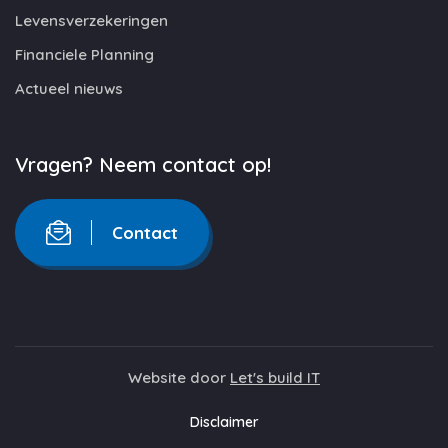
Levensverzekeringen
Financiele Planning
Actueel nieuws
Vragen? Neem contact op!
Contact
Website door
Let's build IT
Disclaimer