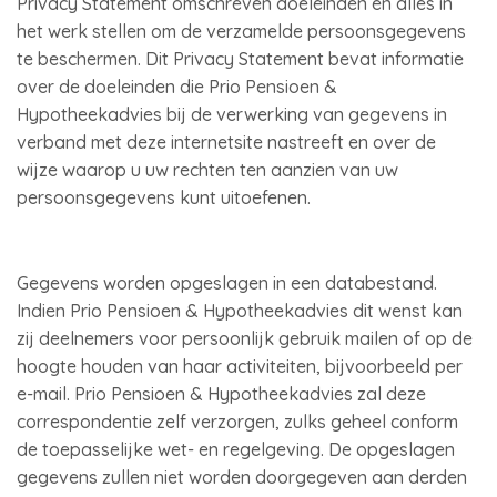
Privacy Statement omschreven doeleinden en alles in
het werk stellen om de verzamelde persoonsgegevens
te beschermen. Dit Privacy Statement bevat informatie
over de doeleinden die Prio Pensioen &
Hypotheekadvies bij de verwerking van gegevens in
verband met deze internetsite nastreeft en over de
wijze waarop u uw rechten ten aanzien van uw
persoonsgegevens kunt uitoefenen.
Gegevens worden opgeslagen in een databestand.
Indien Prio Pensioen & Hypotheekadvies dit wenst kan
zij deelnemers voor persoonlijk gebruik mailen of op de
hoogte houden van haar activiteiten, bijvoorbeeld per
e-mail. Prio Pensioen & Hypotheekadvies zal deze
correspondentie zelf verzorgen, zulks geheel conform
de toepasselijke wet- en regelgeving. De opgeslagen
gegevens zullen niet worden doorgegeven aan derden