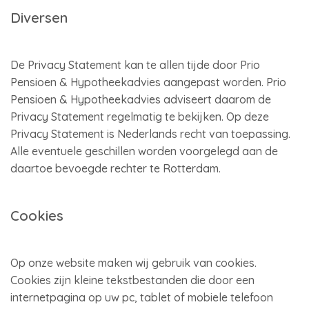
Diversen
De Privacy Statement kan te allen tijde door Prio
Pensioen & Hypotheekadvies aangepast worden. Prio
Pensioen & Hypotheekadvies adviseert daarom de
Privacy Statement regelmatig te bekijken. Op deze
Privacy Statement is Nederlands recht van toepassing.
Alle eventuele geschillen worden voorgelegd aan de
daartoe bevoegde rechter te Rotterdam.
Cookies
Op onze website maken wij gebruik van cookies.
Cookies zijn kleine tekstbestanden die door een
internetpagina op uw pc, tablet of mobiele telefoon