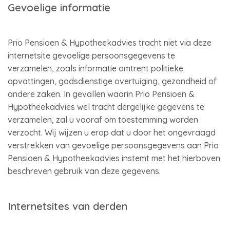
Gevoelige informatie
Prio Pensioen & Hypotheekadvies tracht niet via deze
internetsite gevoelige persoonsgegevens te
verzamelen, zoals informatie omtrent politieke
opvattingen, godsdienstige overtuiging, gezondheid of
andere zaken. In gevallen waarin Prio Pensioen &
Hypotheekadvies wel tracht dergelijke gegevens te
verzamelen, zal u vooraf om toestemming worden
verzocht. Wij wijzen u erop dat u door het ongevraagd
verstrekken van gevoelige persoonsgegevens aan Prio
Pensioen & Hypotheekadvies instemt met het hierboven
beschreven gebruik van deze gegevens.
Internetsites van derden