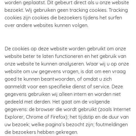
worden geplaatst. Dit gebeurt direct als u onze website
bezoekt. Wij gebruiken geen tracking cookies. Tracking
cookies zijn cookies die bezoekers tijdens het surfen
over andere websites kunnen volgen.
De cookies op deze website worden gebruikt om onze
website beter te laten functioneren en het gebruik van
onze website te kunnen analyseren. Waar wij u op onze
website om uw gegevens vragen, is dat om een vraag
goed te kunnen beantwoorden, of omdat u zich
aanmeldt voor een specifieke dienst of service. Deze
gegevens gebruiken wij alleen intern en worden niet
gedeeld met derden. Het gaat om de volgende
gegevens: de browser die wordt gebruikt (zoals Internet
Explorer, Chrome of Firefox); het tijdstip en de duur van
uw bezoek; welke pagina’s bezocht zijn; foutmeldingen
die bezoekers hebben gekregen.