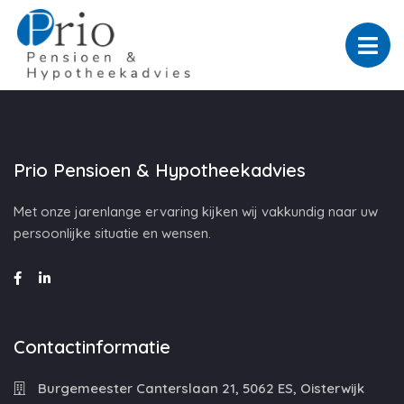
Prio Pensioen & Hypotheekadvies
Met onze jarenlange ervaring kijken wij vakkundig naar uw
persoonlijke situatie en wensen.
Contactinformatie
Burgemeester Canterslaan 21, 5062 ES, Oisterwijk