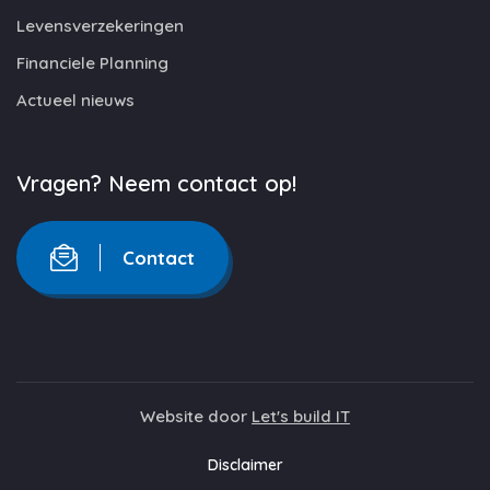
Levensverzekeringen
Financiele Planning
Actueel nieuws
Vragen? Neem contact op!
Contact
Website door
Let's build IT
Disclaimer