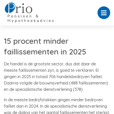
15 procent minder
faillissementen in 2025
De handel is de grootste sector, dus dat daar de
meeste faillissementen zijn, is goed te verklaren. Er
gingen in 2025 in totaal 706 handelsbedrijven failliet.
Daarna volgde de bouwnijverheid (488 faillissementen)
en de specialistische dienstverlening (378).
In de meeste bedrijfstakken gingen minder bedrijven
failliet dan in 2024. In de specialistische dienstverlening
was de daling van het aantal faillissementen het sterkst.