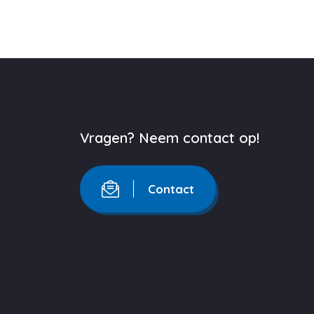
Vragen? Neem contact op!
Contact