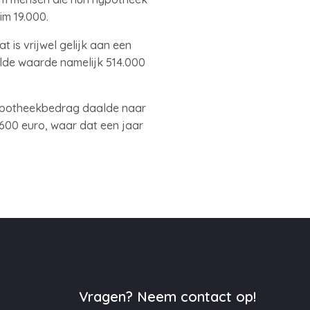
im 19.000.
 is vrijwel gelijk aan een
lde waarde namelijk 514.000
hypotheekbedrag daalde naar
.600 euro, waar dat een jaar
Vragen? Neem contact op!