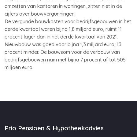
omzetten van kantoren in woningen, zitten niet in de
cijfers over bouwvergunningen.
De vergunde bouwkosten voor bedrijfsgebouwen in het
derde kwartaal waren bijna 1,8 miljard euro, ruimt 11
procent lager dan in het derde kwartaal van 2021.
Nieuwbouw was goed voor bijna 1,3 miljard euro, 13
procent minder. De bouwsom voor de verbouw van
bedrijfsgebouwen nam met bijna 7 procent af tot 505
miljoen euro.
Prio Pensioen & Hypotheekadvies