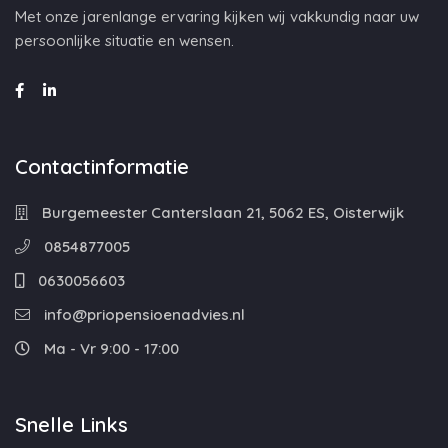
Met onze jarenlange ervaring kijken wij vakkundig naar uw
persoonlijke situatie en wensen.
Contactinformatie
Burgemeester Canterslaan 21, 5062 ES, Oisterwijk
0854877005
0630056603
info@priopensioenadvies.nl
Ma - Vr 9:00 - 17:00
Snelle Links