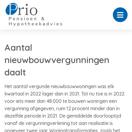
Aantal
nieuwbouwvergunningen
daalt
Het aantal vergunde nieuwbouwwoningen was elk
kwartaal in 2022 lager dan in 2021. Tot nu toe is in 2022
voor iets meer dan 48.000 te bouwen woningen een
vergunning afgegeven, ruim 12 procent minder dan in
dezelfde periode in 2021. De gemiddelde doorlooptijd
vanaf de vergunningverlening tot aan realisatie is
ongeveer twee jaar. Woningtransformaties, zoals het