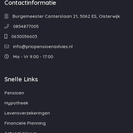
Contactinformatie
Burgemeester Canterslaan 21, 5062 ES, Oisterwijk
0854877005
0630056603
info@priopensioenadvies.nl
Ma - Vr 9:00 - 17:00
Snelle Links
Pensioen
Hypotheek
Levensverzekeringen
Financiele Planning