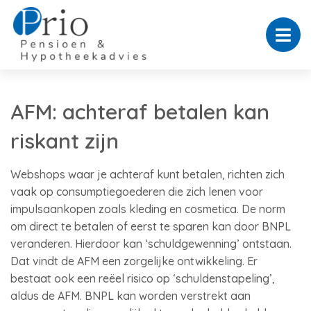
AFM: achteraf betalen kan
riskant zijn
Webshops waar je achteraf kunt betalen, richten zich
vaak op consumptiegoederen die zich lenen voor
impulsaankopen zoals kleding en cosmetica. De norm
om direct te betalen of eerst te sparen kan door BNPL
veranderen. Hierdoor kan ‘schuldgewenning’ ontstaan.
Dat vindt de AFM een zorgelijke ontwikkeling. Er
bestaat ook een reëel risico op ‘schuldenstapeling’,
aldus de AFM. BNPL kan worden verstrekt aan