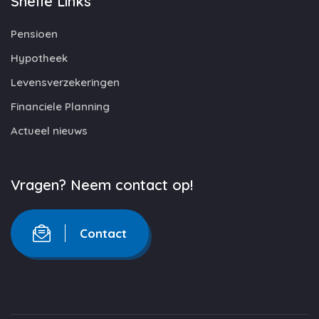
Snelle Links
Pensioen
Hypotheek
Levensverzekeringen
Financiele Planning
Actueel nieuws
Vragen? Neem contact op!
Contact