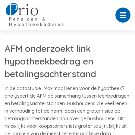
AFM onderzoekt link
hypotheekbedrag en
betalingsachterstand
In de datastudie ‘Maximaal lenen voor de hypotheek?’
analyseert de AFM de samenhang tussen leenbedragen
en betalingsachterstanden. Huishoudens die veel lenen
in verhouding tot de norm lopen een groter risico op
betalingsachterstanden dan overige huishoudens. Dit
risico lijkt voor koopstarters iets groter te zijn, blijkt uit
de analyse van de meest recente publieke data.