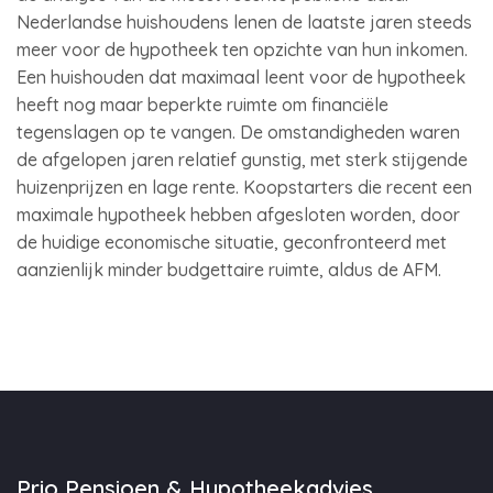
Nederlandse huishoudens lenen de laatste jaren steeds
meer voor de hypotheek ten opzichte van hun inkomen.
Een huishouden dat maximaal leent voor de hypotheek
heeft nog maar beperkte ruimte om financiële
tegenslagen op te vangen. De omstandigheden waren
de afgelopen jaren relatief gunstig, met sterk stijgende
huizenprijzen en lage rente. Koopstarters die recent een
maximale hypotheek hebben afgesloten worden, door
de huidige economische situatie, geconfronteerd met
aanzienlijk minder budgettaire ruimte, aldus de AFM.
Prio Pensioen & Hypotheekadvies