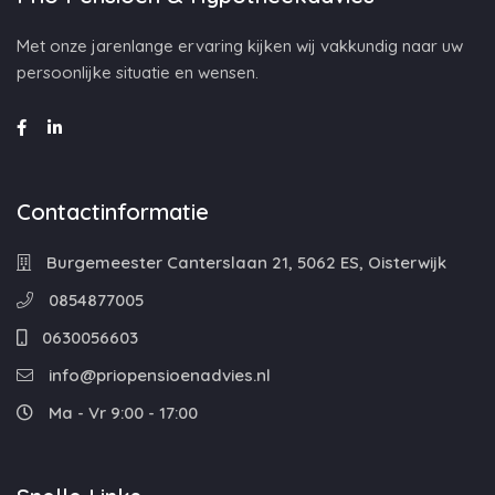
Met onze jarenlange ervaring kijken wij vakkundig naar uw
persoonlijke situatie en wensen.
Contactinformatie
Burgemeester Canterslaan 21, 5062 ES, Oisterwijk
0854877005
0630056603
info@priopensioenadvies.nl
Ma - Vr 9:00 - 17:00