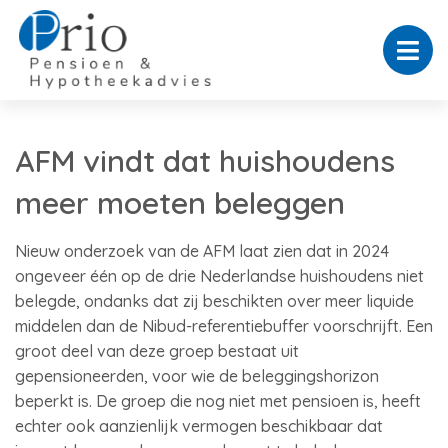
AFM vindt dat huishoudens
meer moeten beleggen
Nieuw onderzoek van de AFM laat zien dat in 2024
ongeveer één op de drie Nederlandse huishoudens niet
belegde, ondanks dat zij beschikten over meer liquide
middelen dan de Nibud-referentiebuffer voorschrijft. Een
groot deel van deze groep bestaat uit
gepensioneerden, voor wie de beleggingshorizon
beperkt is. De groep die nog niet met pensioen is, heeft
echter ook aanzienlijk vermogen beschikbaar dat