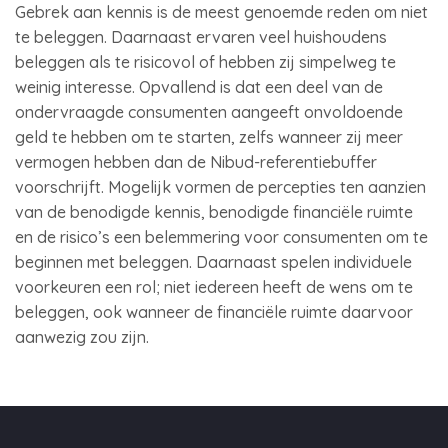
Gebrek aan kennis is de meest genoemde reden om niet
te beleggen. Daarnaast ervaren veel huishoudens
beleggen als te risicovol of hebben zij simpelweg te
weinig interesse. Opvallend is dat een deel van de
ondervraagde consumenten aangeeft onvoldoende
geld te hebben om te starten, zelfs wanneer zij meer
vermogen hebben dan de Nibud-referentiebuffer
voorschrijft. Mogelijk vormen de percepties ten aanzien
van de benodigde kennis, benodigde financiële ruimte
en de risico’s een belemmering voor consumenten om te
beginnen met beleggen. Daarnaast spelen individuele
voorkeuren een rol; niet iedereen heeft de wens om te
beleggen, ook wanneer de financiële ruimte daarvoor
aanwezig zou zijn.