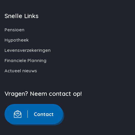
Snelle Links
Pensioen
Hypotheek
Levensverzekeringen
Financiele Planning
Actueel nieuws
Vragen? Neem contact op!
Contact