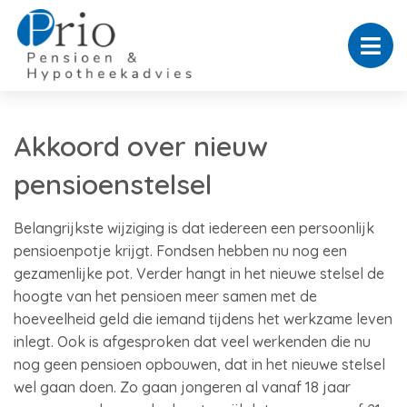
Akkoord over nieuw
pensioenstelsel
Belangrijkste wijziging is dat iedereen een persoonlijk
pensioenpotje krijgt. Fondsen hebben nu nog een
gezamenlijke pot. Verder hangt in het nieuwe stelsel de
hoogte van het pensioen meer samen met de
hoeveelheid geld die iemand tijdens het werkzame leven
inlegt. Ook is afgesproken dat veel werkenden die nu
nog geen pensioen opbouwen, dat in het nieuwe stelsel
wel gaan doen. Zo gaan jongeren al vanaf 18 jaar