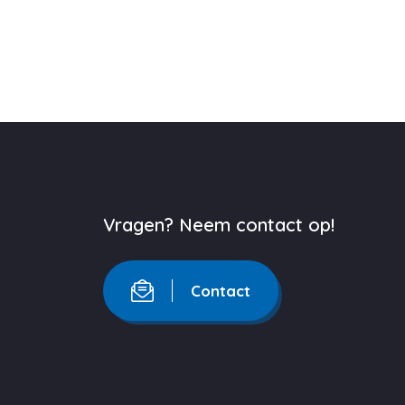
Vragen? Neem contact op!
Contact