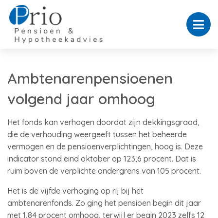
Ambtenarenpensioenen
volgend jaar omhoog
Het fonds kan verhogen doordat zijn dekkingsgraad,
die de verhouding weergeeft tussen het beheerde
vermogen en de pensioenverplichtingen, hoog is. Deze
indicator stond eind oktober op 123,6 procent. Dat is
ruim boven de verplichte ondergrens van 105 procent.
Het is de vijfde verhoging op rij bij het
ambtenarenfonds. Zo ging het pensioen begin dit jaar
met 1,84 procent omhoog, terwijl er begin 2023 zelfs 12