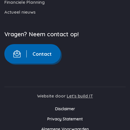
Financiele Planning
Actueel nieuws
Vragen? Neem contact op!
Contact
Website door
Let's build IT
Disclaimer
Privacy Statement
Algemene Voorwaarden