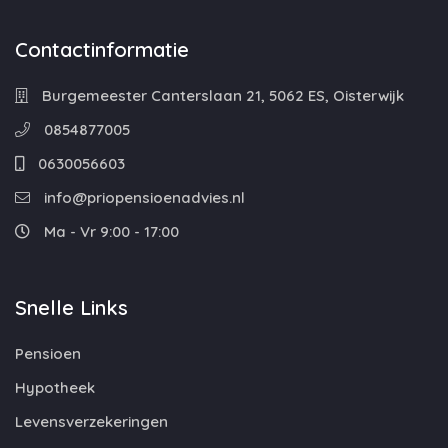
Contactinformatie
Burgemeester Canterslaan 21, 5062 ES, Oisterwijk
0854877005
0630056603
info@priopensioenadvies.nl
Ma - Vr 9:00 - 17:00
Snelle Links
Pensioen
Hypotheek
Levensverzekeringen