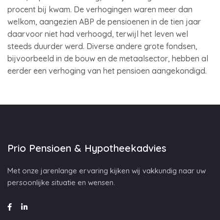
procent bij kwam. De verhogingen waren meer dan
welkom, aangezien ABP de pensioenen in de tien jaar
daarvoor niet had verhoogd, terwijl het leven wel
steeds duurder werd. Diverse andere grote fondsen,
bijvoorbeeld in de bouw en de metaalsector, hebben al
eerder een verhoging van het pensioen aangekondigd.
Prio Pensioen & Hypotheekadvies
Met onze jarenlange ervaring kijken wij vakkundig naar uw
persoonlijke situatie en wensen.