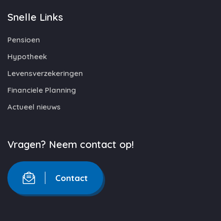
Snelle Links
Pensioen
Hypotheek
Levensverzekeringen
Financiele Planning
Actueel nieuws
Vragen? Neem contact op!
Contact