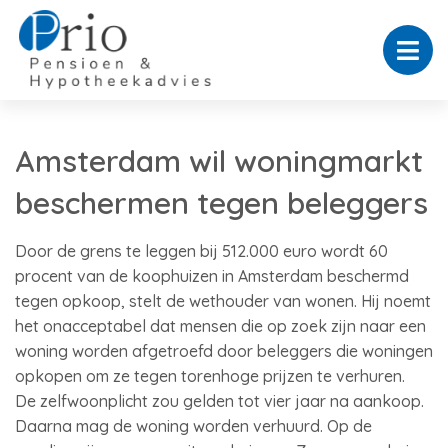
Amsterdam wil woningmarkt
beschermen tegen beleggers
Door de grens te leggen bij 512.000 euro wordt 60
procent van de koophuizen in Amsterdam beschermd
tegen opkoop, stelt de wethouder van wonen. Hij noemt
het onacceptabel dat mensen die op zoek zijn naar een
woning worden afgetroefd door beleggers die woningen
opkopen om ze tegen torenhoge prijzen te verhuren.
De zelfwoonplicht zou gelden tot vier jaar na aankoop.
Daarna mag de woning worden verhuurd. Op de