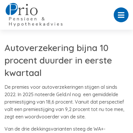
Autoverzekering bijna 10
procent duurder in eerste
kwartaal
De premies voor autoverzekeringen stijgen al sinds
2022. In 2025 noteerde Geld.nl nog een gemiddelde
premiestijging van 18,6 procent. Vanuit dat perspectief
valt een premiestijging van 9,2 procent tot nu toe mee,
zegt een woordvooerder van de site.
Van de drie dekkingsvarianten steeg de WA+-