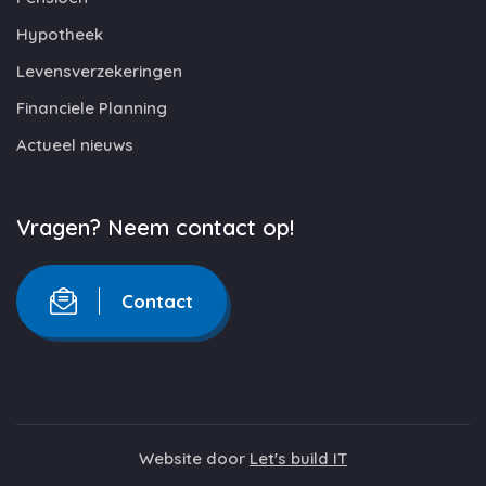
Hypotheek
Levensverzekeringen
Financiele Planning
Actueel nieuws
Vragen? Neem contact op!
Contact
Website door
Let's build IT