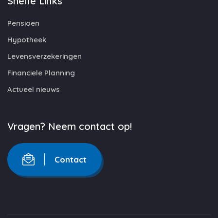
Snelle Links
Pensioen
Hypotheek
Levensverzekeringen
Financiele Planning
Actueel nieuws
Vragen? Neem contact op!
Contact