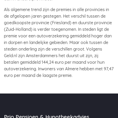
Als algemene trend zijn de premies in alle provincies in
de afgelopen jaren gestegen. Het verschil tussen de
goedkoopste provincie (Friesland) en duurste provincie
(Zuid-Holland) is verder toegenomen. In steden ligt de
premie voor een autoverzekering gemiddeld hoger dan
in dorpen en landelijke gebieden. Maar ook tussen de
steden onderling zijn de verschillen groot. Volgens
Geld.nl zijn Amsterdammers het duurst uit zijn, zij
betalen gemiddeld 144,24 euro per maand voor hun
autoverzekering. Inwoners van Almere hebben met 97,47
euro per maand de laagste premie.
Prio Pensioen & Hypotheekadvies