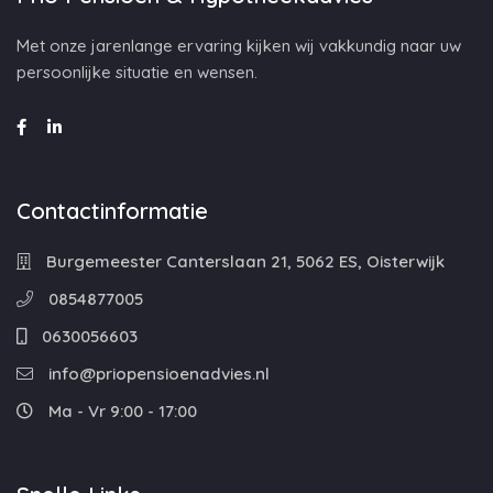
Met onze jarenlange ervaring kijken wij vakkundig naar uw
persoonlijke situatie en wensen.
Contactinformatie
Burgemeester Canterslaan 21, 5062 ES, Oisterwijk
0854877005
0630056603
info@priopensioenadvies.nl
Ma - Vr 9:00 - 17:00