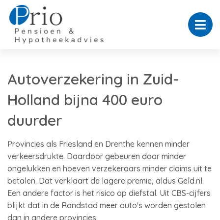
Autoverzekering in Zuid-
Holland bijna 400 euro
duurder
Provincies als Friesland en Drenthe kennen minder
verkeersdrukte. Daardoor gebeuren daar minder
ongelukken en hoeven verzekeraars minder claims uit te
betalen. Dat verklaart de lagere premie, aldus Geld.nl.
Een andere factor is het risico op diefstal. Uit CBS-cijfers
blijkt dat in de Randstad meer auto's worden gestolen
dan in andere provincies.