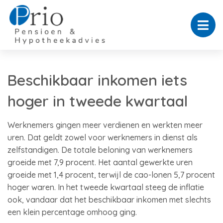
Beschikbaar inkomen iets
hoger in tweede kwartaal
Werknemers gingen meer verdienen en werkten meer
uren. Dat geldt zowel voor werknemers in dienst als
zelfstandigen. De totale beloning van werknemers
groeide met 7,9 procent. Het aantal gewerkte uren
groeide met 1,4 procent, terwijl de cao-lonen 5,7 procent
hoger waren. In het tweede kwartaal steeg de inflatie
ook, vandaar dat het beschikbaar inkomen met slechts
een klein percentage omhoog ging.