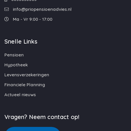
info@priopensioenadvies.nl
Ma - Vr 9:00 - 17:00
Snelle Links
Pensioen
Hypotheek
Levensverzekeringen
Financiele Planning
Actueel nieuws
Vragen? Neem contact op!