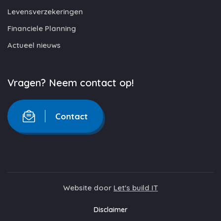
Levensverzekeringen
Financiele Planning
Actueel nieuws
Vragen? Neem contact op!
Contact
Website door
Let's build IT
Disclaimer