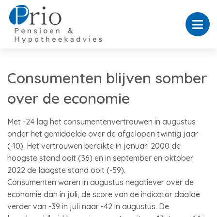
Consumenten blijven somber
over de economie
Met -24 lag het consumentenvertrouwen in augustus
onder het gemiddelde over de afgelopen twintig jaar
(-10). Het vertrouwen bereikte in januari 2000 de
hoogste stand ooit (36) en in september en oktober
2022 de laagste stand ooit (-59).
Consumenten waren in augustus negatiever over de
economie dan in juli, de score van de indicator daalde
verder van -39 in juli naar -42 in augustus. De