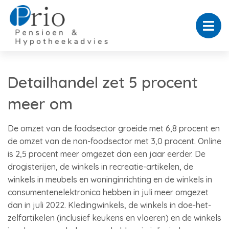
Detailhandel zet 5 procent
meer om
De omzet van de foodsector groeide met 6,8 procent en
de omzet van de non-foodsector met 3,0 procent. Online
is 2,5 procent meer omgezet dan een jaar eerder. De
drogisterijen, de winkels in recreatie-artikelen, de
winkels in meubels en woninginrichting en de winkels in
consumentenelektronica hebben in juli meer omgezet
dan in juli 2022. Kledingwinkels, de winkels in doe-het-
zelfartikelen (inclusief keukens en vloeren) en de winkels