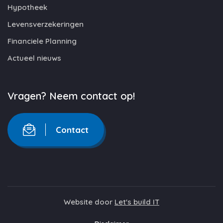
Hypotheek
Levensverzekeringen
Financiele Planning
Actueel nieuws
Vragen? Neem contact op!
Contact
Website door
Let's build IT