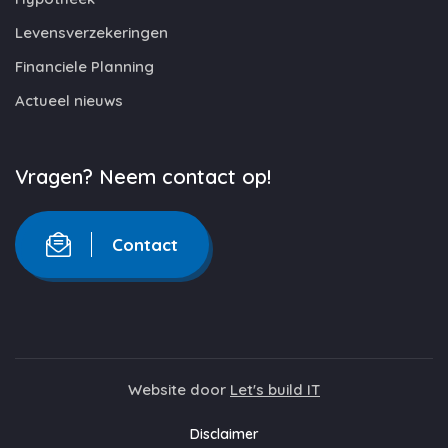
Levensverzekeringen
Financiele Planning
Actueel nieuws
Vragen? Neem contact op!
Contact
Website door
Let's build IT
Disclaimer