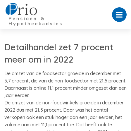
Detailhandel zet 7 procent
meer om in 2022
De omzet van de foodsector groeide in december met
5,7 procent, die van de non-foodsector met 21,5 procent.
Daarnaast is online 11,1 procent minder omgezet dan een
jaar eerder.
De omzet van de non-foodwinkels groeide in december
2022 dus met 21,5 procent. Daar was het aantal
verkopen ook een stuk hoger dan een jaar eerder, het
volume nam met 11,1 procent toe. Dat heeft ook te