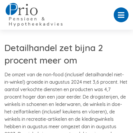
Detailhandel zet bijna 2
procent meer om
De omzet van de non-food (inclusief detailhandel niet-
in-winkel) groeide in augustus 2024 met 3,6 procent. Het
aantal verkochte diensten en producten was 4,7
procent hoger dan een jaar eerder. De drogisterijen, de
winkels in schoenen en lederwaren, de winkels in doe-
het-zelfartikelen (inclusief keukens en vloeren), de
winkels in recreatie-artikelen en de kledingwinkels
hebben in augustus meer omgezet dan in augustus