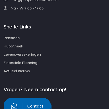
Ma - Vr 9:00 - 17:00
Snelle Links
Pensioen
Hypotheek
Levensverzekeringen
Financiele Planning
Actueel nieuws
Vragen? Neem contact op!
Contact