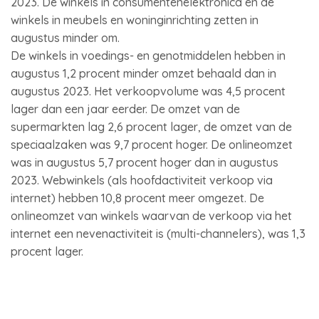
2023. De winkels in consumentenelektronica en de
winkels in meubels en woninginrichting zetten in
augustus minder om.
De winkels in voedings- en genotmiddelen hebben in
augustus 1,2 procent minder omzet behaald dan in
augustus 2023. Het verkoopvolume was 4,5 procent
lager dan een jaar eerder. De omzet van de
supermarkten lag 2,6 procent lager, de omzet van de
speciaalzaken was 9,7 procent hoger. De onlineomzet
was in augustus 5,7 procent hoger dan in augustus
2023. Webwinkels (als hoofdactiviteit verkoop via
internet) hebben 10,8 procent meer omgezet. De
onlineomzet van winkels waarvan de verkoop via het
internet een nevenactiviteit is (multi-channelers), was 1,3
procent lager.