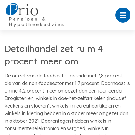
Detailhandel zet ruim 4
procent meer om
De omzet van de foodsector groeide met 7,8 procent,
die van de non-foodsector met 1,7 procent. Daarnaast is
online 4,2 procent meer omgezet dan een jaar eerder.
Drogisterijen, winkels in doe-het-zelfartikelen (inclusief
keukens en vloeren), winkels in recreatieartikelen en
winkels in kleding hebben in oktober meer omgezet dan
in oktober 2021. Daarentegen hebben winkels in
consumentenelektronica en witgoed, winkels in