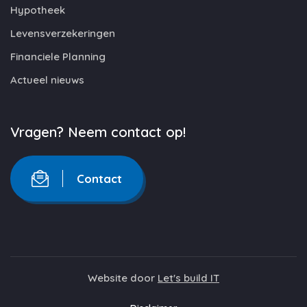
Hypotheek
Levensverzekeringen
Financiele Planning
Actueel nieuws
Vragen? Neem contact op!
Contact
Website door
Let's build IT