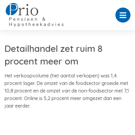
Detailhandel zet ruim 8
procent meer om
Het verkoopvolume (het aantal verkopen) was 1,4
procent lager. De omzet van de foodsector groeide met
10,8 procent en de omzet van de non-foodsector met 7,1
procent. Online is 5,2 procent meer omgezet dan een
jaar eerder.