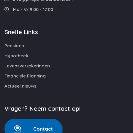
Ma - Vr 9:00 - 17:00
Snelle Links
Pensioen
Hypotheek
Levensverzekeringen
Financiele Planning
Actueel nieuws
Vragen? Neem contact op!
Contact