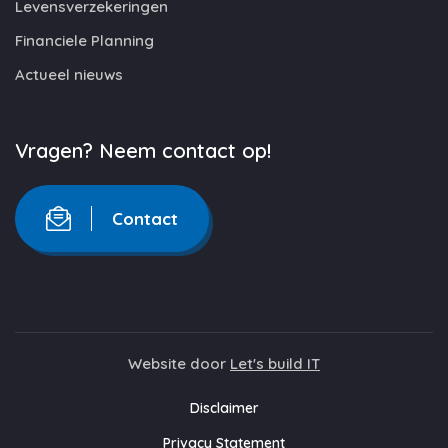
Levensverzekeringen
Financiele Planning
Actueel nieuws
Vragen? Neem contact op!
Contact
Website door
Let's build IT
Disclaimer
Privacy Statement