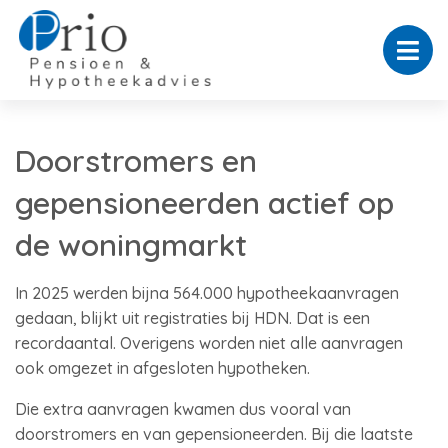
Doorstromers en
gepensioneerden actief op
de woningmarkt
In 2025 werden bijna 564.000 hypotheekaanvragen
gedaan, blijkt uit registraties bij HDN. Dat is een
recordaantal. Overigens worden niet alle aanvragen
ook omgezet in afgesloten hypotheken.
Die extra aanvragen kwamen dus vooral van
doorstromers en van gepensioneerden. Bij die laatste