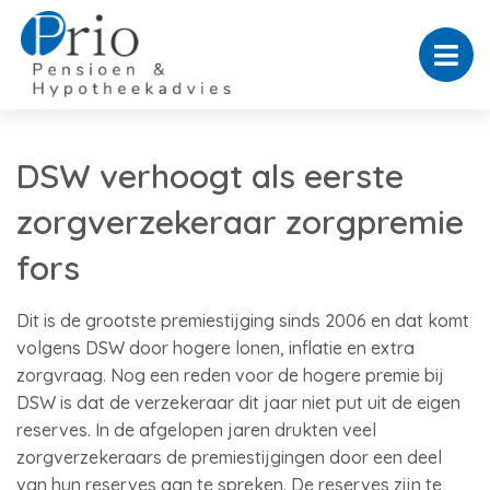
DSW verhoogt als eerste
zorgverzekeraar zorgpremie
fors
Dit is de grootste premiestijging sinds 2006 en dat komt
volgens DSW door hogere lonen, inflatie en extra
zorgvraag. Nog een reden voor de hogere premie bij
DSW is dat de verzekeraar dit jaar niet put uit de eigen
reserves. In de afgelopen jaren drukten veel
zorgverzekeraars de premiestijgingen door een deel
van hun reserves aan te spreken. De reserves zijn te