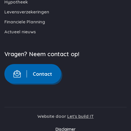
Hypotheek
Levensverzekeringen
Financiele Planning
Actueel nieuws
Vragen? Neem contact op!
Contact
Website door
Let's build IT
Disclaimer