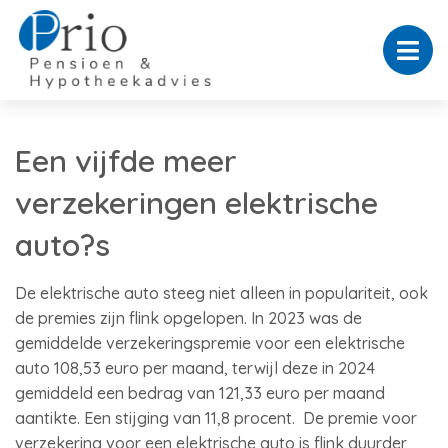
Een vijfde meer
verzekeringen elektrische
auto?s
De elektrische auto steeg niet alleen in populariteit, ook
de premies zijn flink opgelopen. In 2023 was de
gemiddelde verzekeringspremie voor een elektrische
auto 108,53 euro per maand, terwijl deze in 2024
gemiddeld een bedrag van 121,33 euro per maand
aantikte. Een stijging van 11,8 procent. De premie voor
verzekering voor een elektrische auto is flink duurder