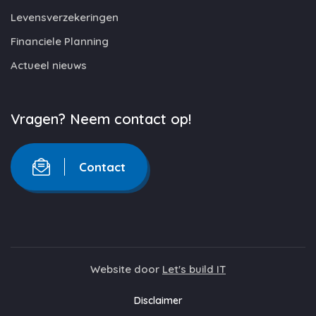
Levensverzekeringen
Financiele Planning
Actueel nieuws
Vragen? Neem contact op!
Contact
Website door
Let's build IT
Disclaimer