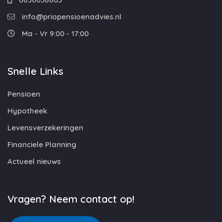
info@priopensioenadvies.nl
Ma - Vr 9:00 - 17:00
Snelle Links
Pensioen
Hypotheek
Levensverzekeringen
Financiele Planning
Actueel nieuws
Vragen? Neem contact op!