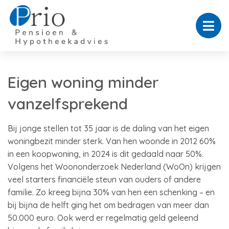
Eigen woning minder
vanzelfsprekend
Bij jonge stellen tot 35 jaar is de daling van het eigen
woningbezit minder sterk. Van hen woonde in 2012 60%
in een koopwoning, in 2024 is dit gedaald naar 50%.
Volgens het Woononderzoek Nederland (WoOn) krijgen
veel starters financiële steun van ouders of andere
familie. Zo kreeg bijna 30% van hen een schenking – en
bij bijna de helft ging het om bedragen van meer dan
50.000 euro. Ook werd er regelmatig geld geleend