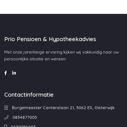
Prio Pensioen & Hypotheekadvies
Met onze jarenlange ervaring kijken wij vakkundig naar uw
persoonlijke situatie en wensen.
Contactinformatie
Burgemeester Canterslaan 21, 5062 ES, Oisterwijk
0854877005
0630056603