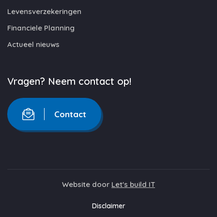
Levensverzekeringen
Financiele Planning
Actueel nieuws
Vragen? Neem contact op!
Contact
Website door
Let's build IT
Disclaimer