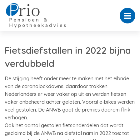
Fietsdiefstallen in 2022 bijna
verdubbeld
De stijging heeft onder meer te maken met het eibnde
van de coronalockdowns. daardoor trokken
Nederlanders er weer vaker op uit en werden fietsen
vaker onbeheerd achter gelaten. Vooral e-bikes werden
veel gestolen. De ANWB gaat de premies daarom flink
verhogen.
Ook het aantal gestolen fietsonderdelen dat wordt
geclaimd bij de ANWB na diefstal nam in 2022 toe: tot