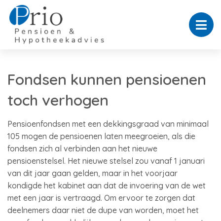
Fondsen kunnen pensioenen
toch verhogen
Pensioenfondsen met een dekkingsgraad van minimaal
105 mogen de pensioenen laten meegroeien, als die
fondsen zich al verbinden aan het nieuwe
pensioenstelsel. Het nieuwe stelsel zou vanaf 1 januari
van dit jaar gaan gelden, maar in het voorjaar
kondigde het kabinet aan dat de invoering van de wet
met een jaar is vertraagd. Om ervoor te zorgen dat
deelnemers daar niet de dupe van worden, moet het