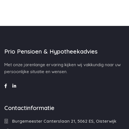
Prio Pensioen & Hypotheekadvies
Met onze jarenlange ervaring kijken wij vakkundig naar uw
persoonlijke situatie en wensen.
Contactinformatie
Burgemeester Canterslaan 21, 5062 ES, Oisterwijk