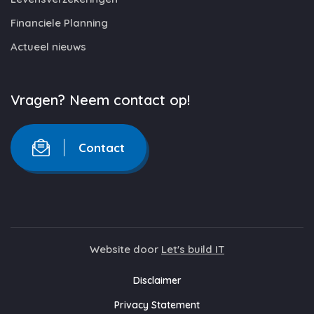
Financiele Planning
Actueel nieuws
Vragen? Neem contact op!
Contact
Website door
Let's build IT
Disclaimer
Privacy Statement