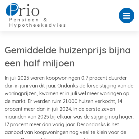
Gemiddelde huizenprijs bijna
een half miljoen
In juli 2025 waren koopwoningen 0,7 procent duurder
dan in juni van dit jaar. Ondanks de forse stijging van de
woningprijzen, kwamen er in juli wel meer woningen op
de markt. Er werden ruim 21.000 huizen verkocht, 14
procent meer dan in juli 2024. In de eerste zeven
maanden van 2025 bij elkaar was de stijging nog hoger:
17 procent meer dan vorig jaar. Desondanks is het
aanbod van koopwoningen nog veel te klein voor de