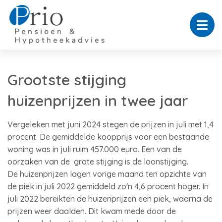
Grootste stijging
huizenprijzen in twee jaar
Vergeleken met juni 2024 stegen de prijzen in juli met 1,4
procent. De gemiddelde koopprijs voor een bestaande
woning was in juli ruim 457.000 euro. Een van de
oorzaken van de grote stijging is de loonstijging.
De huizenprijzen lagen vorige maand ten opzichte van
de piek in juli 2022 gemiddeld zo'n 4,6 procent hoger. In
juli 2022 bereikten de huizenprijzen een piek, waarna de
prijzen weer daalden. Dit kwam mede door de