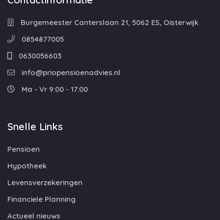
Burgemeester Canterslaan 21, 5062 ES, Oisterwijk
0854877005
0630056603
info@priopensioenadvies.nl
Ma - Vr 9:00 - 17:00
Snelle Links
Pensioen
Hypotheek
Levensverzekeringen
Financiele Planning
Actueel nieuws