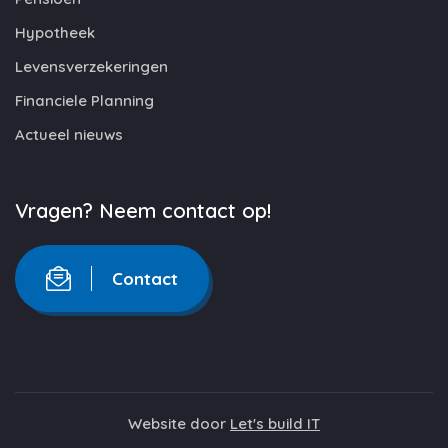
Hypotheek
Levensverzekeringen
Financiele Planning
Actueel nieuws
Vragen? Neem contact op!
Contact
Website door
Let's build IT