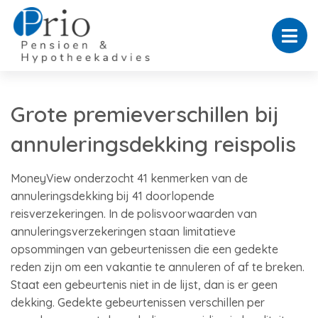
Grote premieverschillen bij
annuleringsdekking reispolis
MoneyView onderzocht 41 kenmerken van de
annuleringsdekking bij 41 doorlopende
reisverzekeringen. In de polisvoorwaarden van
annuleringsverzekeringen staan limitatieve
opsommingen van gebeurtenissen die een gedekte
reden zijn om een vakantie te annuleren of af te breken.
Staat een gebeurtenis niet in de lijst, dan is er geen
dekking. Gedekte gebeurtenissen verschillen per