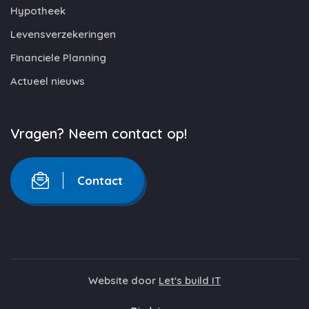
Hypotheek
Levensverzekeringen
Financiele Planning
Actueel nieuws
Vragen? Neem contact op!
Contact
Website door
Let's build IT