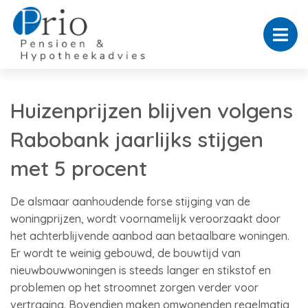
Huizenprijzen blijven volgens
Rabobank jaarlijks stijgen
met 5 procent
De alsmaar aanhoudende forse stijging van de
woningprijzen, wordt voornamelijk veroorzaakt door
het achterblijvende aanbod aan betaalbare woningen.
Er wordt te weinig gebouwd, de bouwtijd van
nieuwbouwwoningen is steeds langer en stikstof en
problemen op het stroomnet zorgen verder voor
vertraging. Bovendien maken omwonenden regelmatig