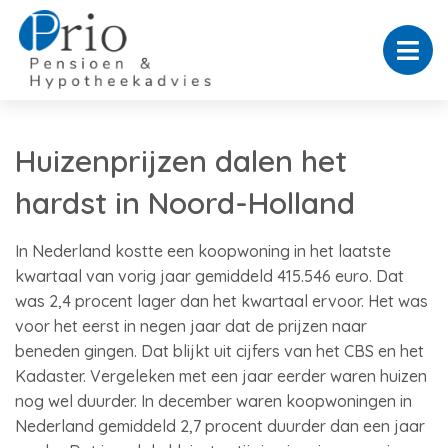
Huizenprijzen dalen het
hardst in Noord-Holland
In Nederland kostte een koopwoning in het laatste
kwartaal van vorig jaar gemiddeld 415.546 euro. Dat
was 2,4 procent lager dan het kwartaal ervoor. Het was
voor het eerst in negen jaar dat de prijzen naar
beneden gingen. Dat blijkt uit cijfers van het CBS en het
Kadaster. Vergeleken met een jaar eerder waren huizen
nog wel duurder. In december waren koopwoningen in
Nederland gemiddeld 2,7 procent duurder dan een jaar