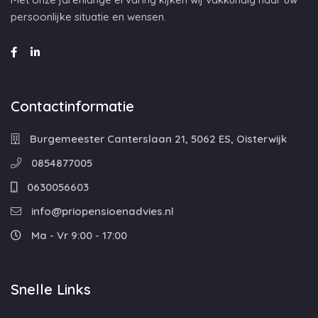
persoonlijke situatie en wensen.
Contactinformatie
Burgemeester Canterslaan 21, 5062 ES, Oisterwijk
0854877005
0630056603
info@priopensioenadvies.nl
Ma - Vr 9:00 - 17:00
Snelle Links