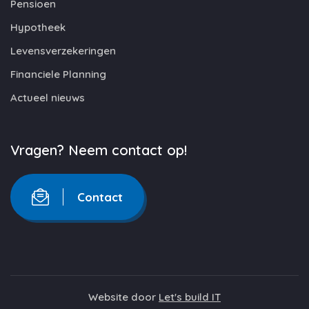
Pensioen
Hypotheek
Levensverzekeringen
Financiele Planning
Actueel nieuws
Vragen? Neem contact op!
Contact
Website door
Let's build IT