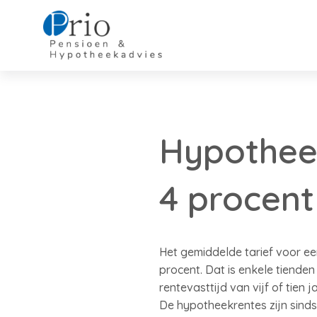
Hypotheek
4 procent
Het gemiddelde tarief voor ee
procent. Dat is enkele tiend
rentevasttijd van vijf of tien 
De hypotheekrentes zijn sinds 