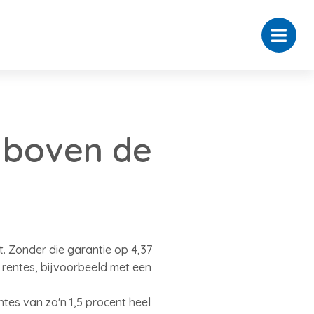
 boven de
. Zonder die garantie op 4,37
rentes, bijvoorbeeld met een
ntes van zo'n 1,5 procent heel