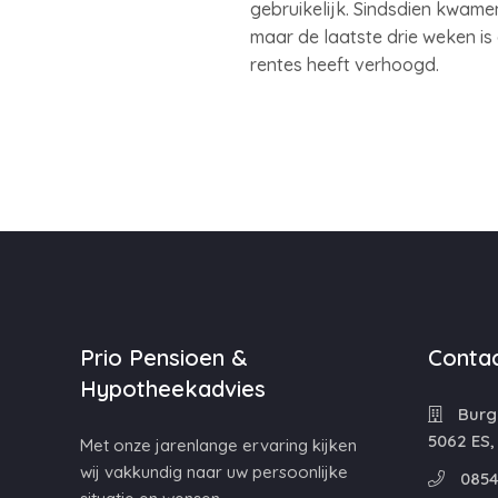
gebruikelijk. Sindsdien kwame
maar de laatste drie weken is
rentes heeft verhoogd.
Prio Pensioen &
Contac
Hypotheekadvies
Burg
5062 ES,
Met onze jarenlange ervaring kijken
wij vakkundig naar uw persoonlijke
0854