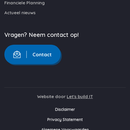
Financiele Planning
Actueel nieuws
Vragen? Neem contact op!
Contact
Website door
Let's build IT
Disclaimer
Privacy Statement
Algemene Voorwaarden