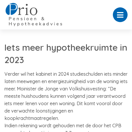
Iets meer hypotheekruimte in
2023
Verder wil het kabinet in 2024 studieschulden iets minder
laten meewegen en energiezuinigheid van de woning iets
meer. Moinister de Jonge van Volkshuisvesting: “De
meeste huishoudens kunnen volgend jaar verantwoord
iets meer lenen voor een woning. Dit komt vooral door
de verwachte loonstijgingen en
koopkrachtmaatregelen.
Indien rekening wordt gehouden met de door het CPB