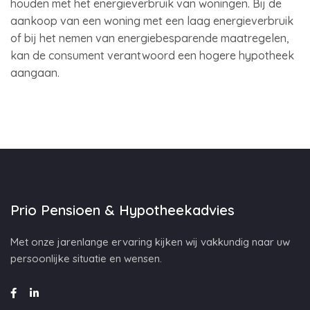
houden met het energieverbruik van woningen. Bij de
aankoop van een woning met een laag energieverbruik
of bij het nemen van energiebesparende maatregelen,
kan de consument verantwoord een hogere hypotheek
aangaan.
Prio Pensioen & Hypotheekadvies
Met onze jarenlange ervaring kijken wij vakkundig naar uw
persoonlijke situatie en wensen.