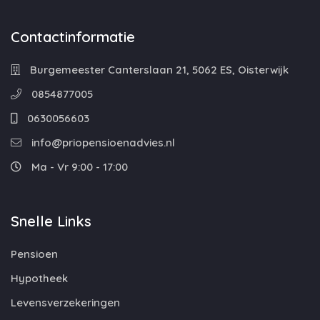
Contactinformatie
Burgemeester Canterslaan 21, 5062 ES, Oisterwijk
0854877005
0630056603
info@priopensioenadvies.nl
Ma - Vr 9:00 - 17:00
Snelle Links
Pensioen
Hypotheek
Levensverzekeringen