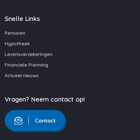
Snelle Links
Pensioen
Hypotheek
Levensverzekeringen
Financiele Planning
Actueel nieuws
Vragen? Neem contact op!
Contact