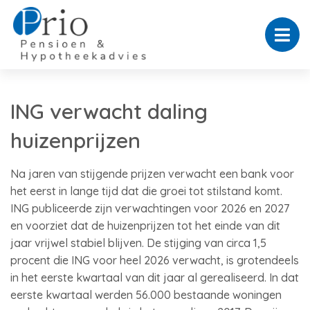
ING verwacht daling
huizenprijzen
Na jaren van stijgende prijzen verwacht een bank voor
het eerst in lange tijd dat die groei tot stilstand komt.
ING publiceerde zijn verwachtingen voor 2026 en 2027
en voorziet dat de huizenprijzen tot het einde van dit
jaar vrijwel stabiel blijven. De stijging van circa 1,5
procent die ING voor heel 2026 verwacht, is grotendeels
in het eerste kwartaal van dit jaar al gerealiseerd. In dat
eerste kwartaal werden 56.000 bestaande woningen