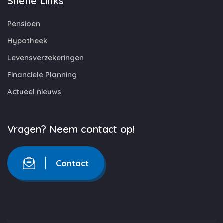
Snelle Links
Pensioen
Hypotheek
Levensverzekeringen
Financiele Planning
Actueel nieuws
Vragen? Neem contact op!
Contact