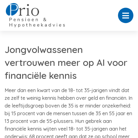
Jongvolwassenen
vertrouwen meer op AI voor
financiële kennis
Meer dan een kwart van de 18- tot 35-jarigen vindt dat
ze zelf te weinig kennis hebben over geld en financiën. In
de leeftijdsgroep boven de 35 is er minder onzekerheid:
bij 15 procent van de mensen tussen de 35 en 55 jaar en
13 procent van de 55-plussers. Hun gebrek aan
financiële kennis wijten veel 18- tot 35-jarigen aan het
onderwijs: 68 procent geeft aan dat ze op school meer