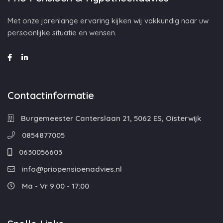
Met onze jarenlange ervaring kijken wij vakkundig naar uw
persoonlijke situatie en wensen.
Contactinformatie
Burgemeester Canterslaan 21, 5062 ES, Oisterwijk
0854877005
0630056603
info@priopensioenadvies.nl
Ma - Vr 9:00 - 17:00