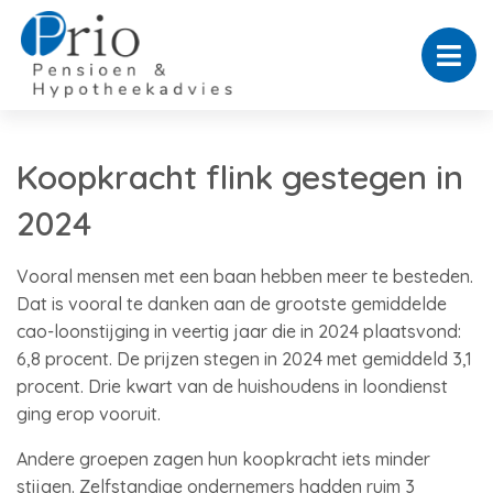
Koopkracht flink gestegen in
2024
Vooral mensen met een baan hebben meer te besteden.
Dat is vooral te danken aan de grootste gemiddelde
cao-loonstijging in veertig jaar die in 2024 plaatsvond:
6,8 procent. De prijzen stegen in 2024 met gemiddeld 3,1
procent. Drie kwart van de huishoudens in loondienst
ging erop vooruit.
Andere groepen zagen hun koopkracht iets minder
stijgen. Zelfstandige ondernemers hadden ruim 3