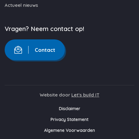
Actueel nieuws
Vragen? Neem contact op!
Contact
Website door
Let's build IT
Disclaimer
Privacy Statement
Algemene Voorwaarden