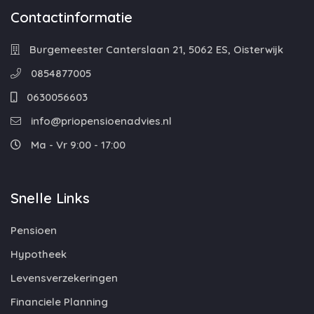
Contactinformatie
Burgemeester Canterslaan 21, 5062 ES, Oisterwijk
0854877005
0630056603
info@priopensioenadvies.nl
Ma - Vr 9:00 - 17:00
Snelle Links
Pensioen
Hypotheek
Levensverzekeringen
Financiele Planning