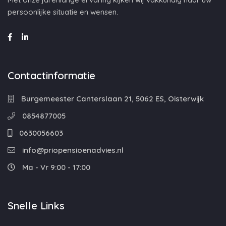
persoonlijke situatie en wensen.
Contactinformatie
Burgemeester Canterslaan 21, 5062 ES, Oisterwijk
0854877005
0630056603
info@priopensioenadvies.nl
Ma - Vr 9:00 - 17:00
Snelle Links