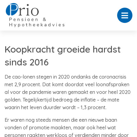
Koopkracht groeide hardst
sinds 2016
De cao-lonen stegen in 2020 ondanks de coronacrisis
met 2,9 procent. Dat komt doordat veel loonafspraken
al voor de pandemie waren gemaakt en voor heel 2020
golden. Tegelijkertijd bedroeg de inflatie – de mate
waarin het leven duurder wordt – 1,3 procent.
Er waren nog steeds mensen die een nieuwe baan
vonden of promotie maakten, maar ook heel wat
personen raakten werkloos of verdienden minder door