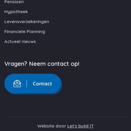
Pensioen
Hypotheek
Levensverzekeringen
Financiele Planning
Actueel nieuws
Vragen? Neem contact op!
Contact
Website door
Let's build IT