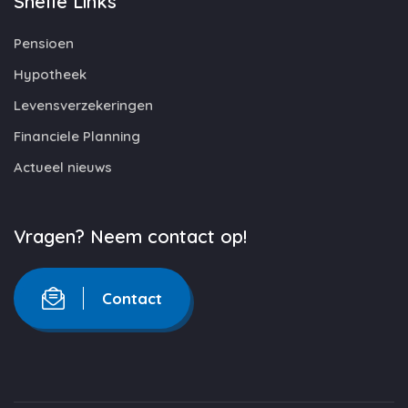
Snelle Links
Pensioen
Hypotheek
Levensverzekeringen
Financiele Planning
Actueel nieuws
Vragen? Neem contact op!
Contact