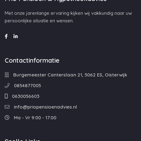
Met onze jarenlange ervaring kijken wij vakkundig naar uw
persoonlijke situatie en wensen.
Contactinformatie
Burgemeester Canterslaan 21, 5062 ES, Oisterwijk
0854877005
0630056603
info@priopensioenadvies.nl
Ma - Vr 9:00 - 17:00