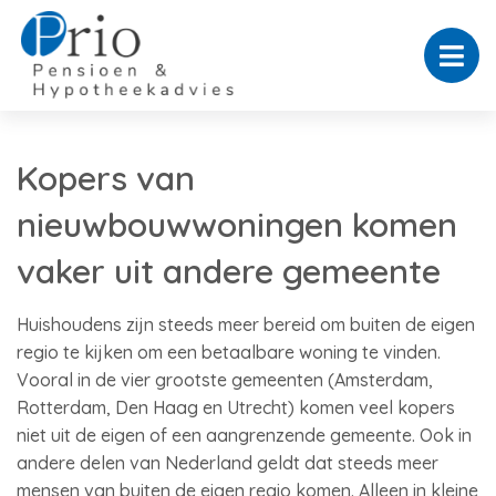
Kopers van
nieuwbouwwoningen komen
vaker uit andere gemeente
Huishoudens zijn steeds meer bereid om buiten de eigen
regio te kijken om een betaalbare woning te vinden.
Vooral in de vier grootste gemeenten (Amsterdam,
Rotterdam, Den Haag en Utrecht) komen veel kopers
niet uit de eigen of een aangrenzende gemeente. Ook in
andere delen van Nederland geldt dat steeds meer
mensen van buiten de eigen regio komen. Alleen in kleine