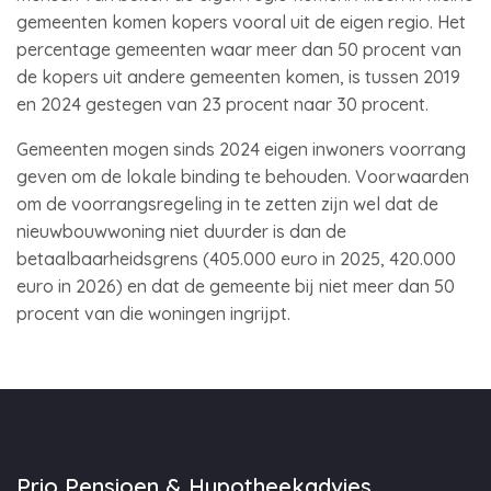
gemeenten komen kopers vooral uit de eigen regio. Het
percentage gemeenten waar meer dan 50 procent van
de kopers uit andere gemeenten komen, is tussen 2019
en 2024 gestegen van 23 procent naar 30 procent.
Gemeenten mogen sinds 2024 eigen inwoners voorrang
geven om de lokale binding te behouden. Voorwaarden
om de voorrangsregeling in te zetten zijn wel dat de
nieuwbouwwoning niet duurder is dan de
betaalbaarheidsgrens (405.000 euro in 2025, 420.000
euro in 2026) en dat de gemeente bij niet meer dan 50
procent van die woningen ingrijpt.
Prio Pensioen & Hypotheekadvies