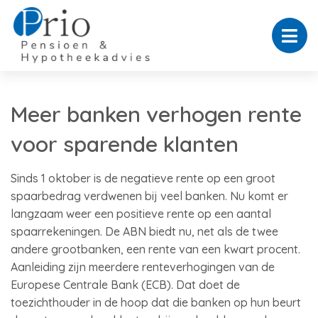
Meer banken verhogen rente
voor sparende klanten
Sinds 1 oktober is de negatieve rente op een groot
spaarbedrag verdwenen bij veel banken. Nu komt er
langzaam weer een positieve rente op een aantal
spaarrekeningen. De ABN biedt nu, net als de twee
andere grootbanken, een rente van een kwart procent.
Aanleiding zijn meerdere renteverhogingen van de
Europese Centrale Bank (ECB). Dat doet de
toezichthouder in de hoop dat die banken op hun beurt