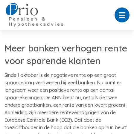
Meer banken verhogen rente
voor sparende klanten
Sinds 1 oktober is de negatieve rente op een groot
spaarbedrag verdwenen bij veel banken. Nu komt er
langzaam weer een positieve rente op een aantal
spaarrekeningen. De ABN biedt nu, net als de twee
andere grootbanken, een rente van een kwart procent.
Aanleiding zijn meerdere renteverhogingen van de
Europese Centrale Bank (ECB). Dat doet de
toezichthouder in de hoop dat die banken op hun beurt