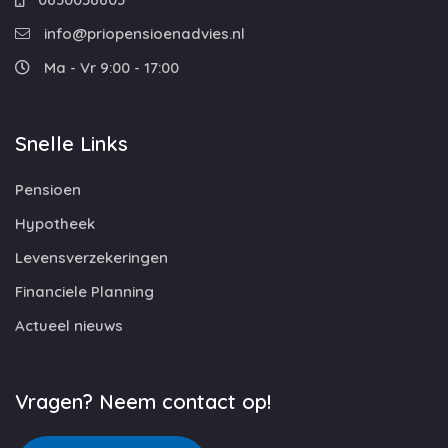
info@priopensioenadvies.nl
Ma - Vr 9:00 - 17:00
Snelle Links
Pensioen
Hypotheek
Levensverzekeringen
Financiele Planning
Actueel nieuws
Vragen? Neem contact op!