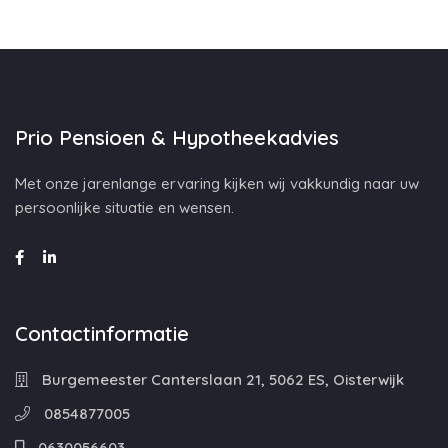
Prio Pensioen & Hypotheekadvies
Met onze jarenlange ervaring kijken wij vakkundig naar uw
persoonlijke situatie en wensen.
Contactinformatie
Burgemeester Canterslaan 21, 5062 ES, Oisterwijk
0854877005
0630056603