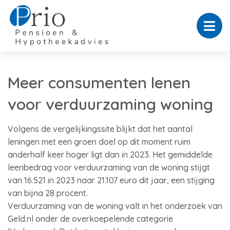
Meer consumenten lenen
voor verduurzaming woning
Volgens de vergelijkingssite blijkt dat het aantal
leningen met een groen doel op dit moment ruim
anderhalf keer hoger ligt dan in 2023. Het gemiddelde
leenbedrag voor verduurzaming van de woning stijgt
van 16.521 in 2023 naar 21.107 euro dit jaar, een stijging
van bijna 28 procent.
Verduurzaming van de woning valt in het onderzoek van
Geld.nl onder de overkoepelende categorie