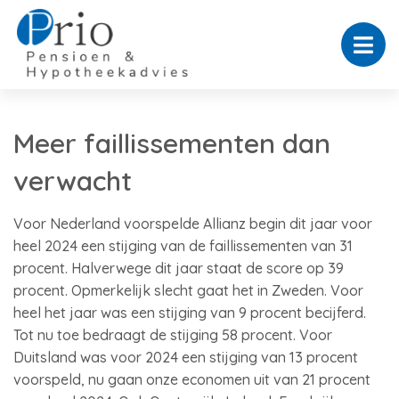
Meer faillissementen dan
verwacht
Voor Nederland voorspelde Allianz begin dit jaar voor
heel 2024 een stijging van de faillissementen van 31
procent. Halverwege dit jaar staat de score op 39
procent. Opmerkelijk slecht gaat het in Zweden. Voor
heel het jaar was een stijging van 9 procent becijferd.
Tot nu toe bedraagt de stijging 58 procent. Voor
Duitsland was voor 2024 een stijging van 13 procent
voorspeld, nu gaan onze economen uit van 21 procent