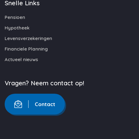
Snelle Links
Pensioen
Hypotheek
Levensverzekeringen
Financiele Planning
Actueel nieuws
Vragen? Neem contact op!
Contact