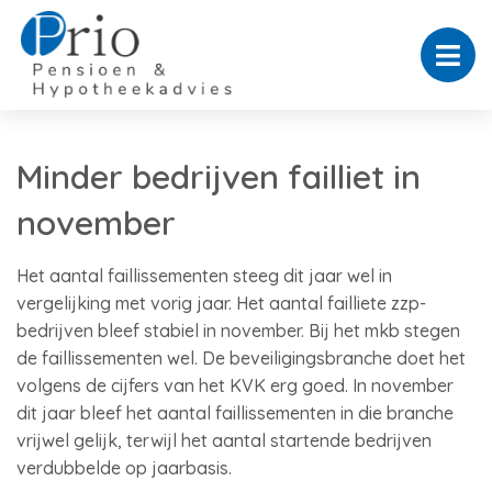
Minder bedrijven failliet in
november
Het aantal faillissementen steeg dit jaar wel in
vergelijking met vorig jaar. Het aantal failliete zzp-
bedrijven bleef stabiel in november. Bij het mkb stegen
de faillissementen wel. De beveiligingsbranche doet het
volgens de cijfers van het KVK erg goed. In november
dit jaar bleef het aantal faillissementen in die branche
vrijwel gelijk, terwijl het aantal startende bedrijven
verdubbelde op jaarbasis.