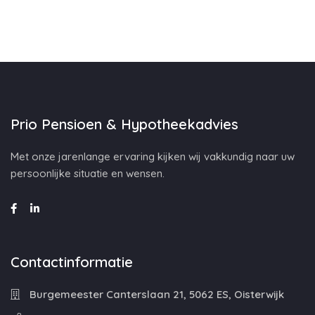
Prio Pensioen & Hypotheekadvies
Met onze jarenlange ervaring kijken wij vakkundig naar uw
persoonlijke situatie en wensen.
Contactinformatie
Burgemeester Canterslaan 21, 5062 ES, Oisterwijk