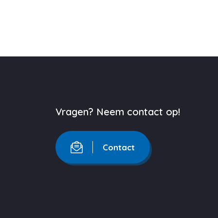
Vragen? Neem contact op!
Contact