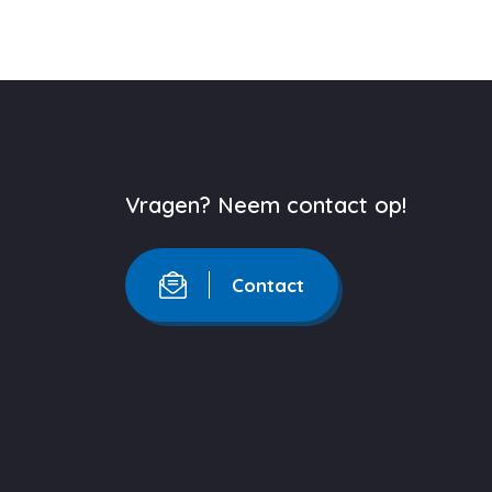
Vragen? Neem contact op!
Contact