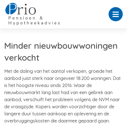
Minder nieuwbouwwoningen
verkocht
Met de daling van het aantal verkopen, groeide het
aanbod juist sterk naar ongeveer 18.200 woningen. Dat
is het hoogste niveau sinds 2016. Waar de
nieuwbouwmarkt lang last had van een gebrek aan
aanbod, verschuift het probleem volgens de NVM naar
de vraagzijde. Kopers worden voorzichtiger door de
langere duur tussen aankoop en oplevering en de
overbruggingskosten die daarmee gepaard gaan.