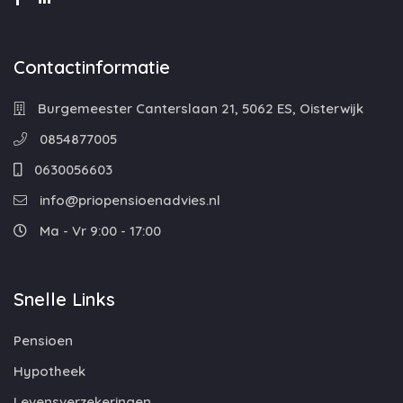
Contactinformatie
Burgemeester Canterslaan 21, 5062 ES, Oisterwijk
0854877005
0630056603
info@priopensioenadvies.nl
Ma - Vr 9:00 - 17:00
Snelle Links
Pensioen
Hypotheek
Levensverzekeringen