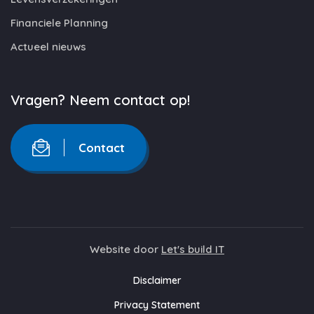
Financiele Planning
Actueel nieuws
Vragen? Neem contact op!
Contact
Website door
Let's build IT
Disclaimer
Privacy Statement