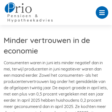
Minder vertrouwen in de
economie
Consumenten waren in juni iets minder negatief dan in
mei, terwijl producenten in juni negatiever waren dan
een maand eerder. Zowel het consumenten- als het
producentenvertrouwen lag onder het gemiddelde van
de afgelopen twintig jaar. De export groeide in april iets,
met een plus van 0,5 procent vergeleken met een jaar
eerder. In april 2025 hebben huishoudens 0,2 procent
meer geconsumeerd dan in april 2025. Ze kochten meer