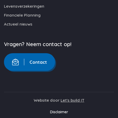
Levensverzekeringen
Financiele Planning
Actueel nieuws
Vragen? Neem contact op!
Contact
Website door
Let's build IT
Disclaimer